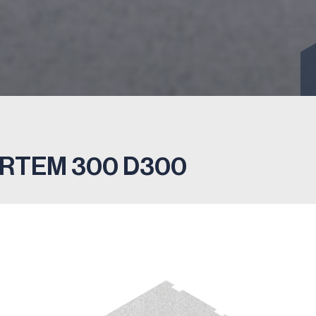
RTEM 300 D300