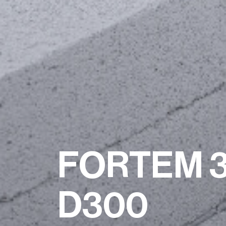
FORTEM 
D300