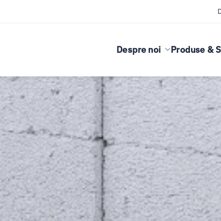
Despre noi
Produse & S