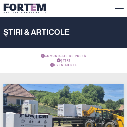
ȘTIRI & ARTICOLE
COMUNICATE DE PRESĂ
ȘTIRI
EVENIMENTE