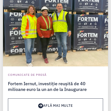
COMUNICATE DE PRESĂ
Fortem Iernut, investiție reușită de 40
milioane euro la un an de la Inaugurare
AFLĂ MAI MULTE