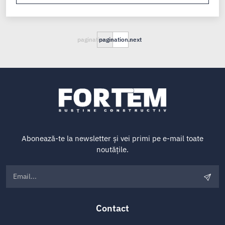
pagination.previous
pagination.next
Abonează-te la newsletter și vei primi pe e-mail toate
noutățile.
Contact