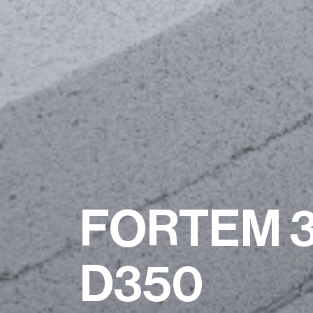
FORTEM 
D350