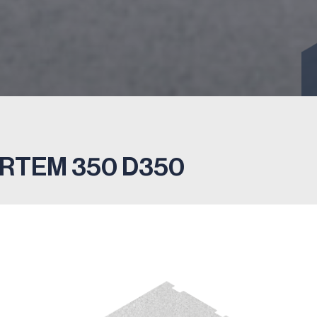
RTEM 350 D350