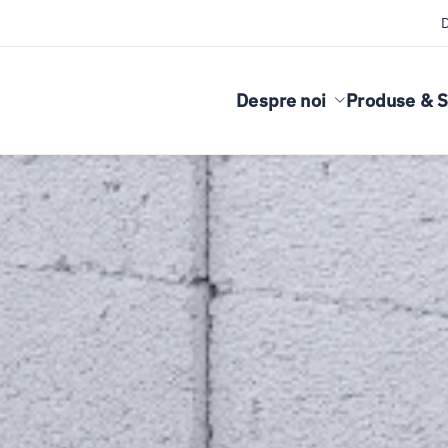
Despre noi
Produse & S