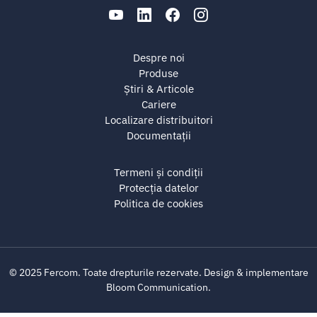
Despre noi
Produse
Știri & Articole
Cariere
Localizare distribuitori
Documentații
Termeni și condiții
Protecția datelor
Politica de cookies
© 2025 Fercom. Toate drepturile rezervate. Design & implementare
Bloom Communication
.