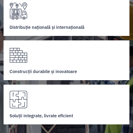
Distribuție națională și internațională
Construcții durabile și inovatoare
Soluții integrate, livrate eficient