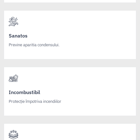
Sanatos
Previne aparitia condensului.
Incombustibil
Protecție împotriva incendiilor