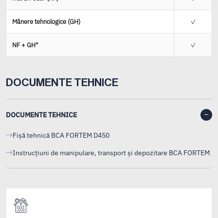
Mânere tehnologice (GH)
✓
NF + GH*
✓
DOCUMENTE TEHNICE
DOCUMENTE TEHNICE
Fișă tehnică BCA FORTEM D450
Instrucțiuni de manipulare, transport și depozitare BCA FORTEM