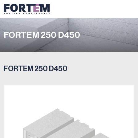
FORTEM 250 D450
FORTEM 250 D450